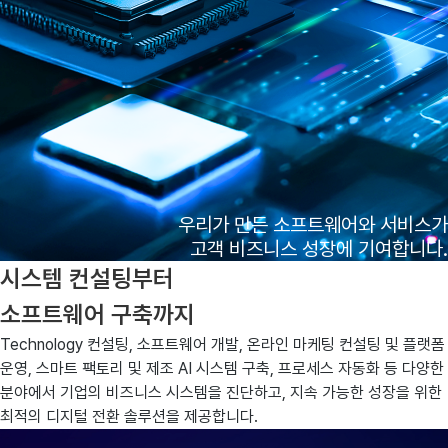
우리가 만든 소프트웨어와 서비스가
고객 비즈니스 성장에 기여합니다.
시스템 컨설팅부터
소프트웨어 구축까지
Technology 컨설팅, 소프트웨어 개발, 온라인 마케팅 컨설팅 및 플랫폼
운영, 스마트 팩토리 및 제조 AI 시스템 구축, 프로세스 자동화 등 다양한
분야에서 기업의 비즈니스 시스템을 진단하고, 지속 가능한 성장을 위한
최적의 디지털 전환 솔루션을 제공합니다.