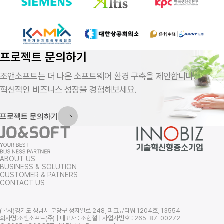
프로젝트 문의하기
조앤소프트는 더 나은 소프트웨어 환경 구축을 제안합니다.
혁신적인 비즈니스 성장을 경험해보세요.
프로젝트 문의하기
ABOUT US
BUSINESS & SOLUTION
회사 소개서 다운받기
CUSTOMER & PATNERS
CONTACT US
(본사)경기도 성남시 분당구 정자일로 248, 파크뷰타워 1204호, 13554
회사명:조앤소프트(주) | 대표자 : 조현철 | 사업자번호 : 265-87-00272