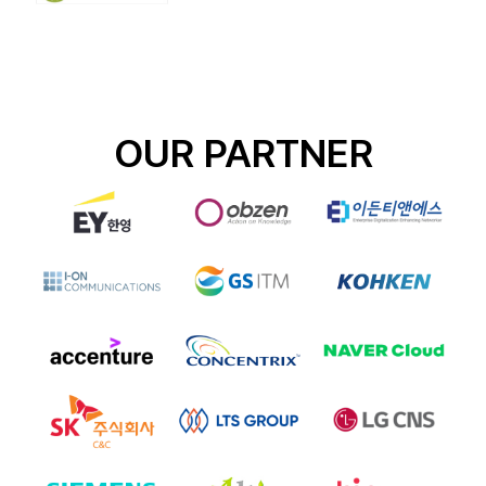
OUR PARTNER