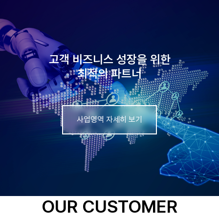
고객 비즈니스 성장을 위한
최적의 파트너
사업영역 자세히 보기
OUR CUSTOMER