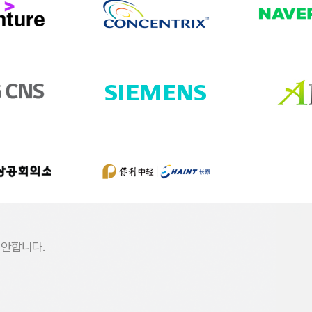
제안합니다.