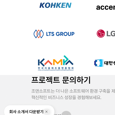
프로젝트 문의하기
조앤소프트는 더 나은 소프트웨어 환경 구축을 
혁신적인 비즈니스 성장을 경험해보세요.
회사 소개서 다운받기