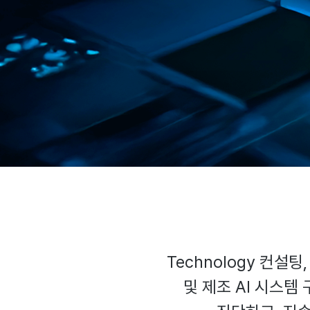
Technology 컨설
및 제조 AI 시스템