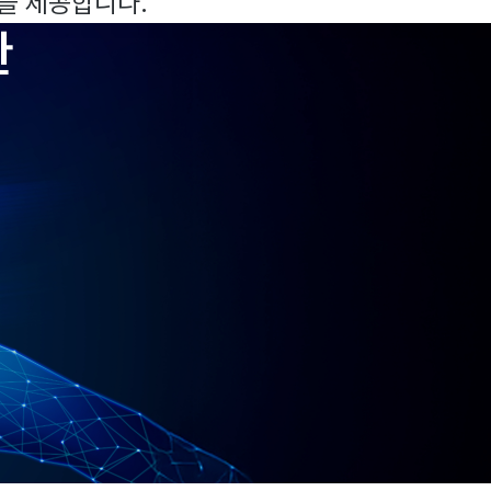
을 제공합니다.
한