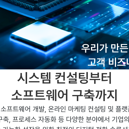
우리가 만든
고객 비즈
시스템 컨설팅부터
소프트웨어 구축까지
팅, 소프트웨어 개발, 온라인 마케팅 컨설팅 및 플
 구축, 프로세스 자동화 등 다양한 분야에서 기