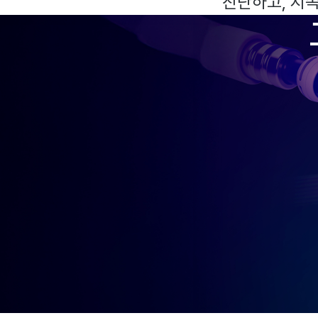
진단하고, 지