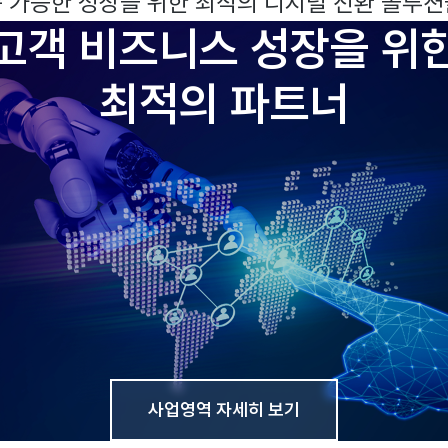
속 가능한 성장을 위한 최적의 디지털 전환 솔루션
고객 비즈니스 성장을 위
최적의 파트너
사업영역 자세히 보기