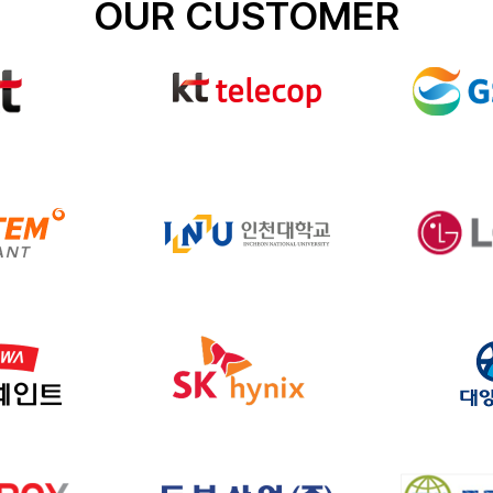
OUR CUSTOMER