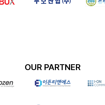
OUR PARTNER