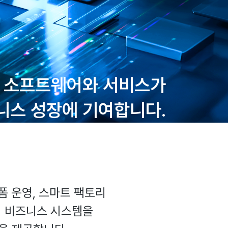
 소프트웨어와 서비스가
니스 성장에 기여합니다.
랫폼 운영, 스마트 팩토리
업의 비즈니스 시스템을